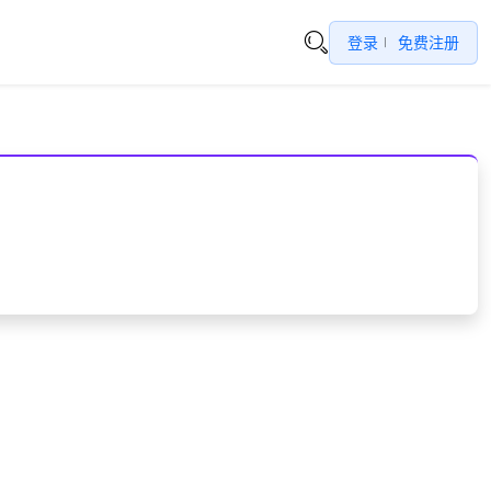
登录
免费注册
