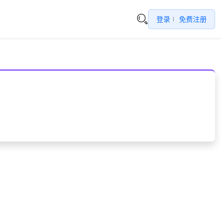
登录
免费注册
